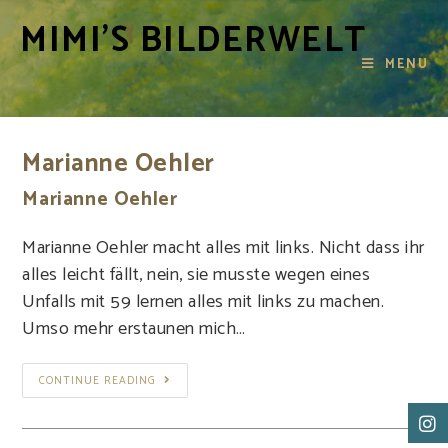
MIMI'S BILDERWELT
MENU
Marianne Oehler
Marianne Oehler
Marianne Oehler macht alles mit links. Nicht dass ihr
alles leicht fällt, nein, sie musste wegen eines
Unfalls mit 59 lernen alles mit links zu machen.
Umso mehr erstaunen mich…
CONTINUE READING