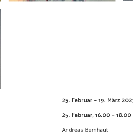
25. Februar – 19. März 202
25. Februar, 16.00 – 18.00
Andreas Bernhaut