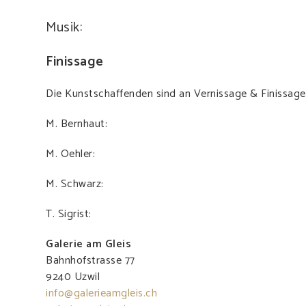
Musik:
Finissage
Die Kunstschaffenden sind an Vernissage & Finissag
M. Bernhaut:
M. Oehler:
M. Schwarz:
T. Sigrist:
Galerie am Gleis
Bahnhofstrasse 77
9240 Uzwil
info@galerieamgleis.ch