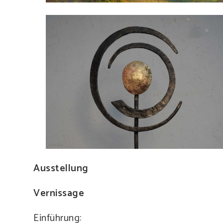
Ausstellung
Vernissage
Einführung: