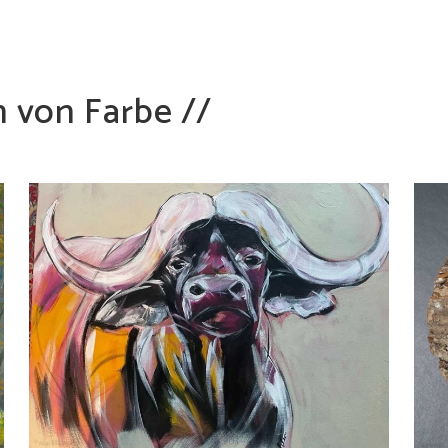
 von Farbe //