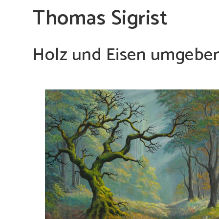
Thomas Sigrist
Holz und Eisen umgeben