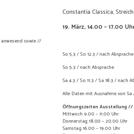
Constantia Classica, Streic
19. März, 14.00 – 17.00 Uh
e anwesend sowie //
So 5.3 / So 12.3 / nach Absprache
So 5.3 / nach Absprache
Sa 4.3 / So 11.3 / Sa 18.3 / nach 
Alle Daten mit Ausnahme von Sa 4
Öffnungszeiten Ausstellung //
Mittwoch 9.00 – 11.00 Uhr
Donnerstag 18.00 – 20.00 Uhr
Samstag 16.00 – 19.00 Uhr